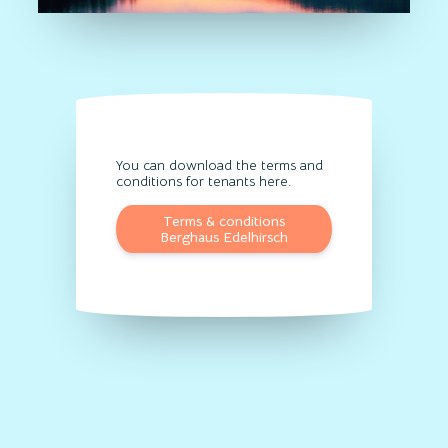
You can download the terms and
conditions for tenants here.
Terms & conditions
Berghaus Edelhirsch