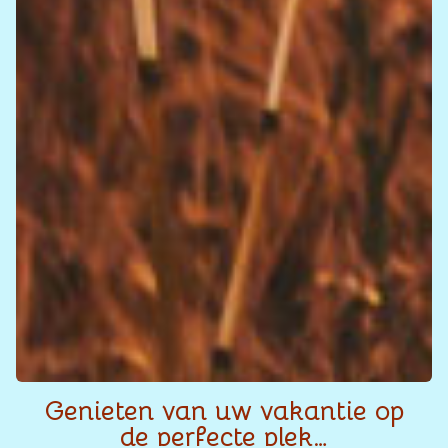
Genieten van uw vakantie op
de perfecte plek…