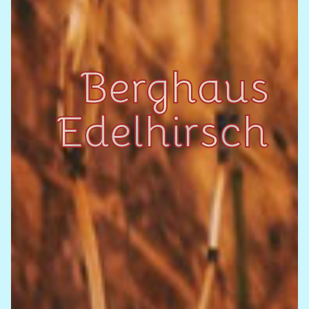
Berghaus
Edelhirsch