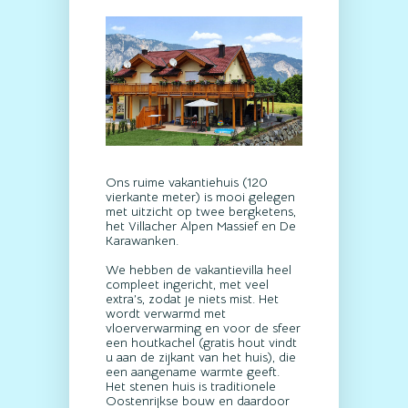
Ons ruime vakantiehuis (120
vierkante meter) is mooi gelegen
met uitzicht op twee bergketens,
het Villacher Alpen Massief en De
Karawanken.
We hebben de vakantievilla heel
compleet ingericht, met veel
extra’s, zodat je niets mist. Het
wordt verwarmd met
vloerverwarming en voor de sfeer
een houtkachel (gratis hout vindt
u aan de zijkant van het huis), die
een aangename warmte geeft.
Het stenen huis is traditionele
Oostenrijkse bouw en daardoor