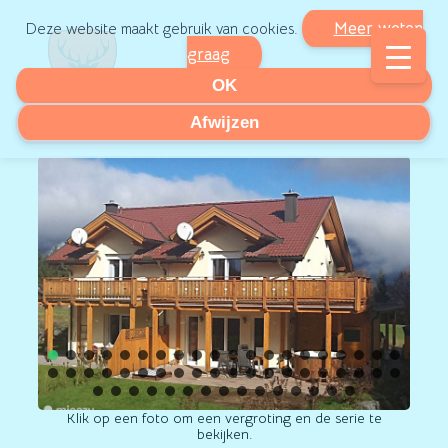
Meer weten
Deze website maakt gebruik van cookies.
graag
OK
Afwijzen
Klik op een foto om een vergroting en de serie te
bekijken.